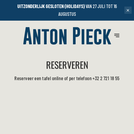
UITZONDERLIJK GESLOTEN (HOLIDAYS)
VAN 27 JULI TOT 16
AUGUSTUS
RESERVEREN
Reserveer een tafel online of per telefoon
+32 2 721 18 55