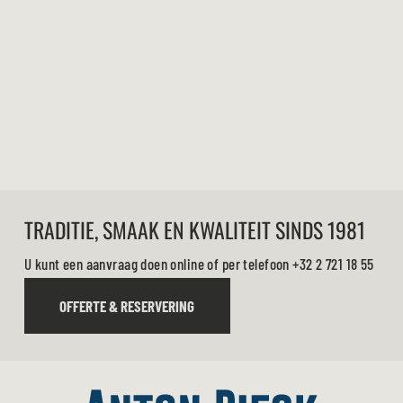
TRADITIE, SMAAK EN KWALITEIT SINDS 1981
U kunt een aanvraag doen online of per telefoon
+32 2 721 18 55
OFFERTE & RESERVERING