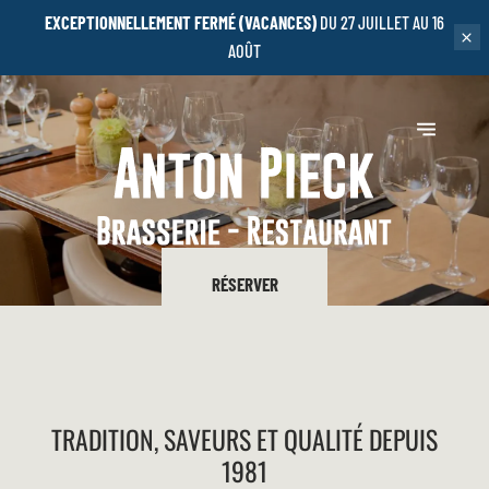
EXCEPTIONNELLEMENT FERMÉ (VACANCES)
DU 27 JUILLET AU 16
AOÛT
RÉSERVER
TRADITION, SAVEURS ET QUALITÉ DEPUIS
1981