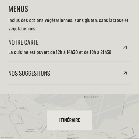
MENUS
Inclus des options végétariennes, sans gluten, sans lactose et
végétaliennes.
NOTRE CARTE
La cuisine est ouvert de 12h à 14h30 et de 18h à 21h30
NOS SUGGESTIONS
ITINÉRAIRE