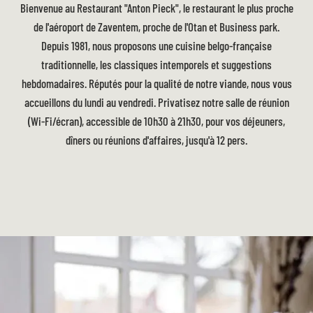
Bienvenue au Restaurant "Anton Pieck", le restaurant le plus proche
de l'aéroport de Zaventem, proche de l'Otan et Business park.
Depuis 1981, nous proposons une cuisine belgo-française
traditionnelle, les classiques intemporels et suggestions
hebdomadaires. Réputés pour la qualité de notre viande, nous vous
accueillons du lundi au vendredi. Privatisez notre salle de réunion
(Wi-Fi/écran), accessible de 10h30 à 21h30, pour vos déjeuners,
dîners ou réunions d'affaires, jusqu'à 12 pers.