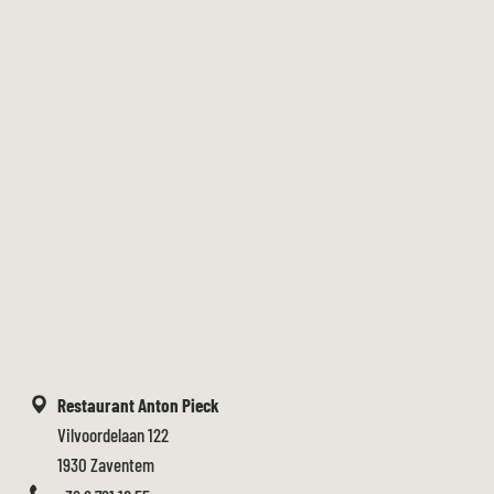
Restaurant Anton Pieck
Vilvoordelaan 122
1930 Zaventem