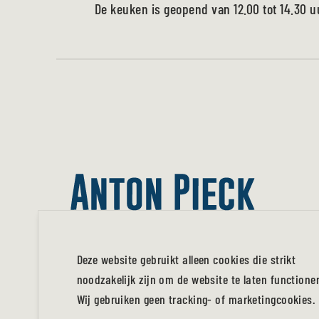
De keuken is geopend van 12.00 tot 14.30 uu
Deze website gebruikt alleen cookies die strikt
noodzakelijk zijn om de website te laten functione
Wij gebruiken geen tracking- of marketingcookies.