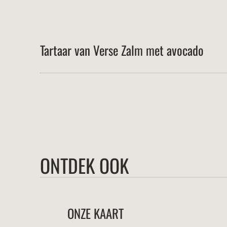
Tartaar van Verse Zalm met avocado
ONTDEK OOK
ONZE KAART