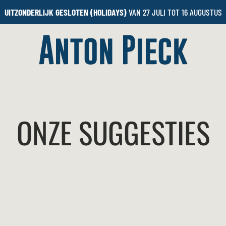
UITZONDERLIJK GESLOTEN (HOLIDAYS)
VAN 27 JULI TOT 16 AUGUSTUS
ONZE SUGGESTIES